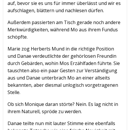
auf, bevor sie es uns für immer überlässt und wir es
aufschlagen, blättern und nachlesen dürfen.
Außerdem passierten am Tisch gerade noch andere
Merkwürdigkeiten, während Mo aus ihrem Fundus
schöpfte.
Marie zog Herberts Mund in die richtige Position
und Danae verdeutlichte der gehörlosen Freundin
durch Gebärden, wohin Mos Erzählfaden führte. Sie
tauschten also ein paar Gesten zur Verständigung
aus und Danae unterbrach Mo an einer allseits
bekannten, aber diesmal unlogisch vorgetragenen
Stelle.
Ob sich Monique daran störte? Nein. Es lag nicht in
ihrem Naturell, spröde zu werden.
Danae teilte nun mit lauter Stimme eine ebenfalls