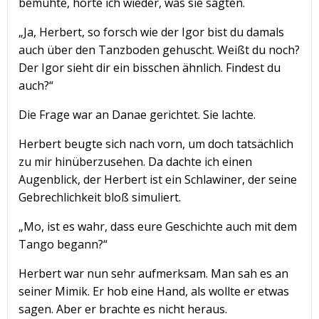
bemühte, hörte ich wieder, was sie sagten.
„Ja, Herbert, so forsch wie der Igor bist du damals
auch über den Tanzboden gehuscht. Weißt du noch?
Der Igor sieht dir ein bisschen ähnlich. Findest du
auch?“
Die Frage war an Danae gerichtet. Sie lachte.
Herbert beugte sich nach vorn, um doch tatsächlich
zu mir hinüberzusehen. Da dachte ich einen
Augenblick, der Herbert ist ein Schlawiner, der seine
Gebrechlichkeit bloß simuliert.
„Mo, ist es wahr, dass eure Geschichte auch mit dem
Tango begann?“
Herbert war nun sehr aufmerksam. Man sah es an
seiner Mimik. Er hob eine Hand, als wollte er etwas
sagen. Aber er brachte es nicht heraus.