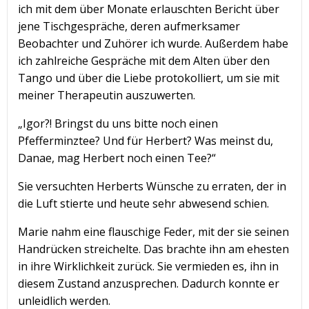
ich mit dem über Monate erlauschten Bericht über
jene Tischgespräche, deren aufmerksamer
Beobachter und Zuhörer ich wurde. Außerdem habe
ich zahlreiche Gespräche mit dem Alten über den
Tango und über die Liebe protokolliert, um sie mit
meiner Therapeutin auszuwerten.
„Igor?! Bringst du uns bitte noch einen
Pfefferminztee? Und für Herbert? Was meinst du,
Danae, mag Herbert noch einen Tee?“
Sie versuchten Herberts Wünsche zu erraten, der in
die Luft stierte und heute sehr abwesend schien.
Marie nahm eine flauschige Feder, mit der sie seinen
Handrücken streichelte. Das brachte ihn am ehesten
in ihre Wirklichkeit zurück. Sie vermieden es, ihn in
diesem Zustand anzusprechen. Dadurch konnte er
unleidlich werden.