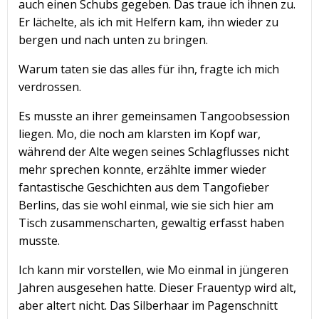
auch einen Schubs gegeben. Das traue ich ihnen zu.
Er lächelte, als ich mit Helfern kam, ihn wieder zu
bergen und nach unten zu bringen.
Warum taten sie das alles für ihn, fragte ich mich
verdrossen.
Es musste an ihrer gemeinsamen Tangoobsession
liegen. Mo, die noch am klarsten im Kopf war,
während der Alte wegen seines Schlagflusses nicht
mehr sprechen konnte, erzählte immer wieder
fantastische Geschichten aus dem Tangofieber
Berlins, das sie wohl einmal, wie sie sich hier am
Tisch zusammenscharten, gewaltig erfasst haben
musste.
Ich kann mir vorstellen, wie Mo einmal in jüngeren
Jahren ausgesehen hatte. Dieser Frauentyp wird alt,
aber altert nicht. Das Silberhaar im Pagenschnitt