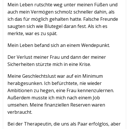
Mein Leben rutschte weg unter meinen Füßen und
auch mein Vermögen schmolz schneller dahin, als
ich das für möglich gehalten hatte. Falsche Freunde
saugten sich wie Blutegel daran fest. Als ich es
merkte, war es zu spät.
Mein Leben befand sich an einem Wendepunkt.
Der Verlust meiner Frau und dann der meiner
Sicherheiten stürzte mich in eine Krise.
Meine Geschlechtslust war auf ein Minimum
herabgesunken. Ich befürchtete, nie wieder
Ambitionen zu hegen, eine Frau kennenzulernen.
Außerdem musste ich mich nach einem Job
umsehen. Meine finanziellen Reserven waren
verbraucht.
Bei der Therapeutin, die uns als Paar erfolglos, aber