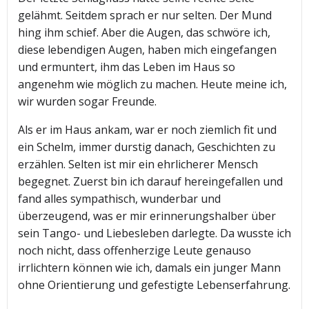
gelähmt. Seitdem sprach er nur selten. Der Mund
hing ihm schief. Aber die Augen, das schwöre ich,
diese lebendigen Augen, haben mich eingefangen
und ermuntert, ihm das Leben im Haus so
angenehm wie möglich zu machen. Heute meine ich,
wir wurden sogar Freunde.
Als er im Haus ankam, war er noch ziemlich fit und
ein Schelm, immer durstig danach, Geschichten zu
erzählen. Selten ist mir ein ehrlicherer Mensch
begegnet. Zuerst bin ich darauf hereingefallen und
fand alles sympathisch, wunderbar und
überzeugend, was er mir erinnerungshalber über
sein Tango- und Liebesleben darlegte. Da wusste ich
noch nicht, dass offenherzige Leute genauso
irrlichtern können wie ich, damals ein junger Mann
ohne Orientierung und gefestigte Lebenserfahrung.