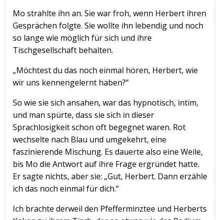
Mo strahlte ihn an. Sie war froh, wenn Herbert ihren
Gesprächen folgte. Sie wollte ihn lebendig und noch
so lange wie möglich für sich und ihre
Tischgesellschaft behalten.
„Möchtest du das noch einmal hören, Herbert, wie
wir uns kennengelernt haben?“
So wie sie sich ansahen, war das hypnotisch, intim,
und man spürte, dass sie sich in dieser
Sprachlosigkeit schon oft begegnet waren. Rot
wechselte nach Blau und umgekehrt, eine
faszinierende Mischung. Es dauerte also eine Weile,
bis Mo die Antwort auf ihre Frage ergründet hatte.
Er sagte nichts, aber sie: „Gut, Herbert. Dann erzähle
ich das noch einmal für dich.“
Ich brachte derweil den Pfefferminztee und Herberts