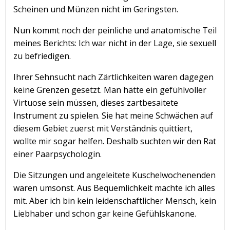
Scheinen und Münzen nicht im Geringsten.
Nun kommt noch der peinliche und anatomische Teil
meines Berichts: Ich war nicht in der Lage, sie sexuell
zu befriedigen.
Ihrer Sehnsucht nach Zärtlichkeiten waren dagegen
keine Grenzen gesetzt. Man hätte ein gefühlvoller
Virtuose sein müssen, dieses zartbesaitete
Instrument zu spielen. Sie hat meine Schwächen auf
diesem Gebiet zuerst mit Verständnis quittiert,
wollte mir sogar helfen. Deshalb suchten wir den Rat
einer Paarpsychologin.
Die Sitzungen und angeleitete Kuschelwochenenden
waren umsonst. Aus Bequemlichkeit machte ich alles
mit. Aber ich bin kein leidenschaftlicher Mensch, kein
Liebhaber und schon gar keine Gefühlskanone.