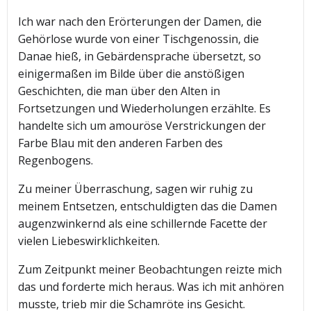
Ich war nach den Erörterungen der Damen, die
Gehörlose wurde von einer Tischgenossin, die
Danae hieß, in Gebärdensprache übersetzt, so
einigermaßen im Bilde über die anstößigen
Geschichten, die man über den Alten in
Fortsetzungen und Wiederholungen erzählte. Es
handelte sich um amouröse Verstrickungen der
Farbe Blau mit den anderen Farben des
Regenbogens.
Zu meiner Überraschung, sagen wir ruhig zu
meinem Entsetzen, entschuldigten das die Damen
augenzwinkernd als eine schillernde Facette der
vielen Liebeswirklichkeiten.
Zum Zeitpunkt meiner Beobachtungen reizte mich
das und forderte mich heraus. Was ich mit anhören
musste, trieb mir die Schamröte ins Gesicht.