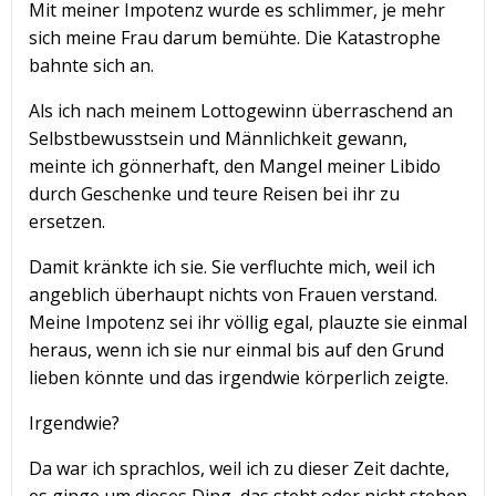
Mit meiner Impotenz wurde es schlimmer, je mehr
sich meine Frau darum bemühte. Die Katastrophe
bahnte sich an.
Als ich nach meinem Lottogewinn überraschend an
Selbstbewusstsein und Männlichkeit gewann,
meinte ich gönnerhaft, den Mangel meiner Libido
durch Geschenke und teure Reisen bei ihr zu
ersetzen.
Damit kränkte ich sie. Sie verfluchte mich, weil ich
angeblich überhaupt nichts von Frauen verstand.
Meine Impotenz sei ihr völlig egal, plauzte sie einmal
heraus, wenn ich sie nur einmal bis auf den Grund
lieben könnte und das irgendwie körperlich zeigte.
Irgendwie?
Da war ich sprachlos, weil ich zu dieser Zeit dachte,