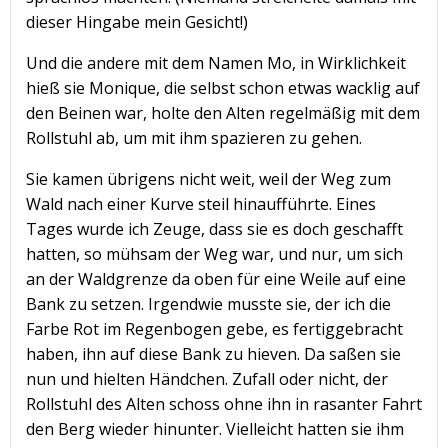
dieser Hingabe mein Gesicht!)
Und die andere mit dem Namen Mo, in Wirklichkeit
hieß sie Monique, die selbst schon etwas wacklig auf
den Beinen war, holte den Alten regelmäßig mit dem
Rollstuhl ab, um mit ihm spazieren zu gehen.
Sie kamen übrigens nicht weit, weil der Weg zum
Wald nach einer Kurve steil hinaufführte. Eines
Tages wurde ich Zeuge, dass sie es doch geschafft
hatten, so mühsam der Weg war, und nur, um sich
an der Waldgrenze da oben für eine Weile auf eine
Bank zu setzen. Irgendwie musste sie, der ich die
Farbe Rot im Regenbogen gebe, es fertiggebracht
haben, ihn auf diese Bank zu hieven. Da saßen sie
nun und hielten Händchen. Zufall oder nicht, der
Rollstuhl des Alten schoss ohne ihn in rasanter Fahrt
den Berg wieder hinunter. Vielleicht hatten sie ihm