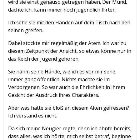
wird sie einst genauso getragen haben. Der Mund,
dachte ich, kann immer noch jugendlich flirten.
Ich sehe sie mit den Händen auf dem Tisch nach den
seinen greifen.
Dabei stockte mir regelmäßig der Atem. Ich war zu
diesem Zeitpunkt der Ansicht, so etwas könne nur in
das Reich der Jugend gehören.
Sie nahm seine Hände, wie ich es vor mir sehe,
immer ganz öffentlich. Nichts machte sie im
Verborgenen. So war auch die Ehrlichkeit in ihrem
Gesicht der Ausdruck ihres Charakters.
Aber was hatte sie bloß an diesem Alten gefressen?
Ich verstand es nicht.
Da sich meine Neugier regte, denn ich ahnte bereits,
dass alles, was ich hörte, mich selbst betraf, beginne