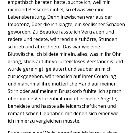
empathisch beraten hatte, suchte ich, weil mir
niemand Besseres einfiel, so etwas wie eine
Lebensberatung. Denn inzwischen war aus der
Impotenz, über die ich klagte, ein seelischer Schaden
geworden. Zu Beatrice fasste ich Vertrauen und
redete und redete, während sie zuhörte, Stunden
schrieb und abrechnete. Das war wie eine
Blutwäsche. Ich bildete mir ein, alles, was in ihr Ohr
drang, stieß auf ihr vorurteilsloses Verständnis und
wurde gereinigt, geläutert und sauber an mich
zurückgegeben, während ich auf ihrer Couch lag
und manchmal ihre mütterliche Hand auf meiner
Stirn oder auf meinem Brustkorb fühlte. Ich sprach
über meine Verlorenheit und über meine Ängste,
beneidete und hasste alle leidenschaftlichen und
romantischen Liebhaber, mit denen sich einer wie
ich immerzu vergleichen musste.