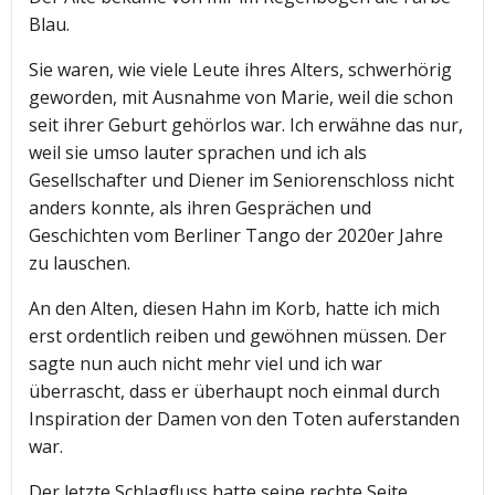
Blau.
Sie waren, wie viele Leute ihres Alters, schwerhörig
geworden, mit Ausnahme von Marie, weil die schon
seit ihrer Geburt gehörlos war. Ich erwähne das nur,
weil sie umso lauter sprachen und ich als
Gesellschafter und Diener im Seniorenschloss nicht
anders konnte, als ihren Gesprächen und
Geschichten vom Berliner Tango der 2020er Jahre
zu lauschen.
An den Alten, diesen Hahn im Korb, hatte ich mich
erst ordentlich reiben und gewöhnen müssen. Der
sagte nun auch nicht mehr viel und ich war
überrascht, dass er überhaupt noch einmal durch
Inspiration der Damen von den Toten auferstanden
war.
Der letzte Schlagfluss hatte seine rechte Seite