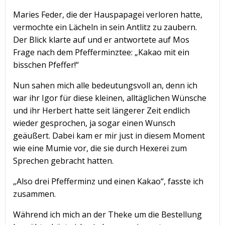
Maries Feder, die der Hauspapagei verloren hatte,
vermochte ein Lächeln in sein Antlitz zu zaubern.
Der Blick klarte auf und er antwortete auf Mos
Frage nach dem Pfefferminztee: „Kakao mit ein
bisschen Pfeffer!“
Nun sahen mich alle bedeutungsvoll an, denn ich
war ihr Igor für diese kleinen, alltäglichen Wünsche
und ihr Herbert hatte seit längerer Zeit endlich
wieder gesprochen, ja sogar einen Wunsch
geäußert. Dabei kam er mir just in diesem Moment
wie eine Mumie vor, die sie durch Hexerei zum
Sprechen gebracht hatten.
„Also drei Pfefferminz und einen Kakao“, fasste ich
zusammen.
Während ich mich an der Theke um die Bestellung