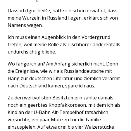
Dass ich Igor heiße, hatte ich schon erwähnt, dass
meine Wurzeln in Russland liegen, erklärt sich von
Namens wegen.
Ich muss einen Augenblick in den Vordergrund
treten, weil meine Rolle als Tischhörer anderenfalls
undurchsichtig bliebe.
Wo fange ich an? Am Anfang sicherlich nicht. Denn
die Ereignisse, wie wir als Russlanddeutsche mit
Hang zur deutschen Literatur und ziemlich verarmt
nach Deutschland kamen, spare ich aus.
Zu den wertvollsten Besitztümern zählte damals
noch ein geerbtes Knopfakkordeon, mit dem ich als
Kind an der U-Bahn Alt-Tempelhof tatsächlich
versuchte, ein paar Münzen für die Familie
einzuspielen. Auf etwa drei bis vier Walzerstücke