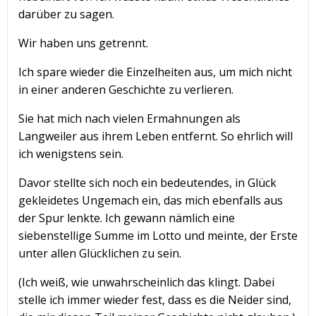
darüber zu sagen.
Wir haben uns getrennt.
Ich spare wieder die Einzelheiten aus, um mich nicht
in einer anderen Geschichte zu verlieren.
Sie hat mich nach vielen Ermahnungen als
Langweiler aus ihrem Leben entfernt. So ehrlich will
ich wenigstens sein.
Davor stellte sich noch ein bedeutendes, in Glück
gekleidetes Ungemach ein, das mich ebenfalls aus
der Spur lenkte. Ich gewann nämlich eine
siebenstellige Summe im Lotto und meinte, der Erste
unter allen Glücklichen zu sein.
(Ich weiß, wie unwahrscheinlich das klingt. Dabei
stelle ich immer wieder fest, dass es die Neider sind,